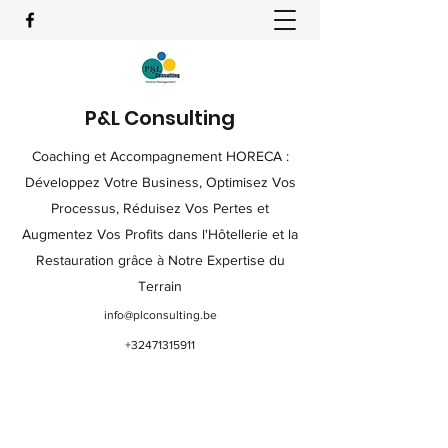
P&L Consulting
Coaching et Accompagnement HORECA :
Développez Votre Business, Optimisez Vos
Processus, Réduisez Vos Pertes et
Augmentez Vos Profits dans l'Hôtellerie et la
Restauration grâce à Notre Expertise du
Terrain
info@plconsulting.be
+32471315911